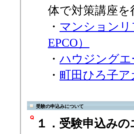
体で対策講座を
・
マンションリ
EPCO）
・
ハウジングエ
・
町田ひろ子ア
受験の申込みについて
１．受験申込みの