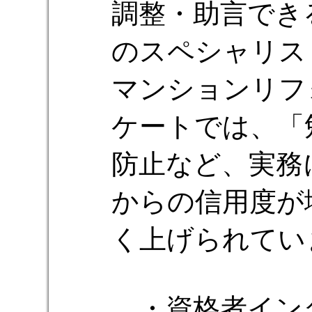
調整・助言でき
のスペシャリス
マンションリフ
ケートでは、「
防止など、実務
からの信用度が
く上げられてい
・資格者イン