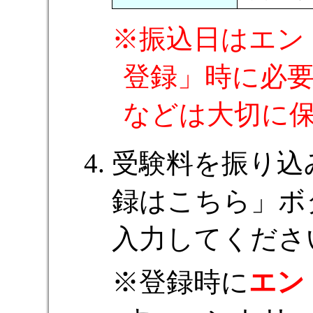
振込日はエン
登録」時に必
などは大切に
受験料を振り込
録はこちら」ボ
入力してくださ
登録時に
エン