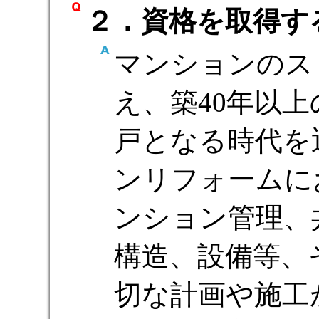
２．資格を取得す
マンションのス
え、築40年以上
戸となる時代を
ンリフォームに
ンション管理、
構造、設備等、
切な計画や施工