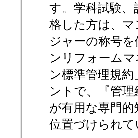
す。学科試験、
格した方は、マ
ジャーの称号を
ンリフォームマ
ン標準管理規約
ントで、『管理
が有用な専門的
位置づけられて