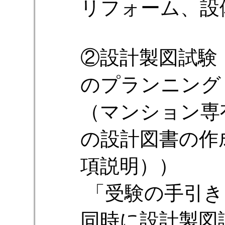
リフォーム、設
②設計製図試験
のプランニング（
（マンション専
の設計図書の作
項説明））
「受験の手引き
同時に設計製図