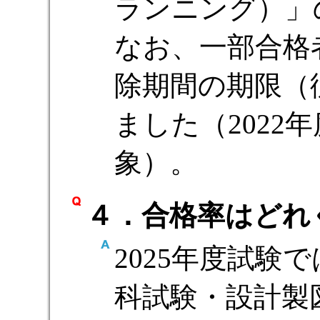
ランニング）」
なお、一部合格
除期間の期限（
ました（2022
象）。
４．合格率はどれ
2025年度試験で
科試験・設計製