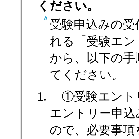
ください。
受験申込みの受
れる「受験エン
から、以下の手
てください。
「①受験エント
エントリー申込
ので、必要事項