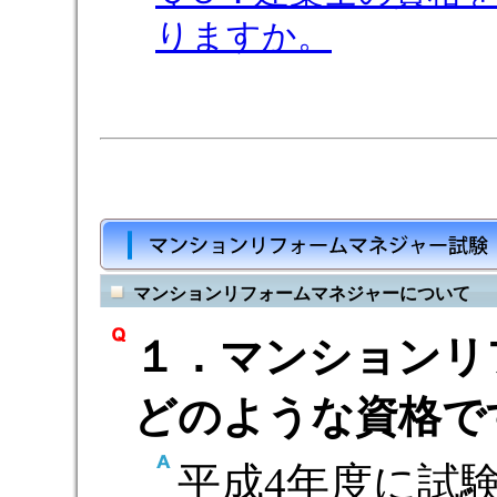
りますか。
マンションリフォームマネジャーについて
１．マンションリ
どのような資格で
平成4年度に試