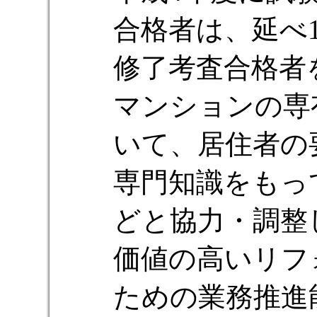
合格者は、延べ1
修了考査合格者
マンションの専
いて、居住者の
専門知識をもっ
どと協力・調整
価値の高いリフ
ための業務推進