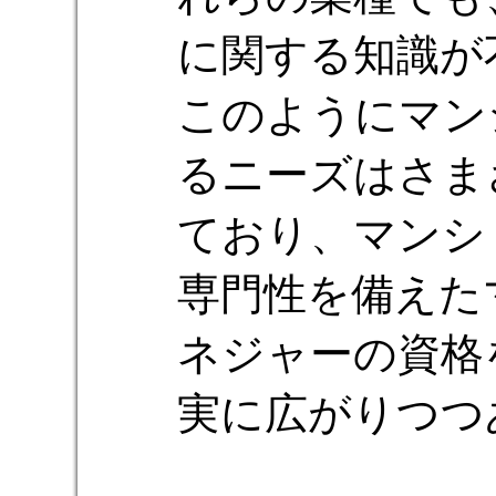
に関する知識が
このようにマン
るニーズはさま
ており、マンシ
専門性を備えた
ネジャーの資格
実に広がりつつ