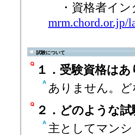
・資格者イン
mrm.chord.or.jp/l
試験について
１．受験資格はあ
ありません。ど
２．どのような試
主としてマンシ