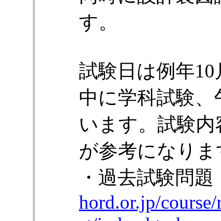
す。
試験日は例年1
中に学科試験、
います。試験内
が参考になりま
・過去試験問題
hord.or.jp/course