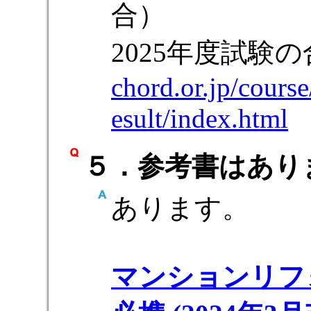
合）
2025年度試
chord.or.jp/cours
esult/index.html
５．参考書はあり
あります。
マンションリフ